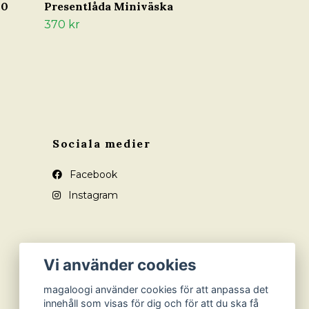
50
Presentlåda Miniväska
370 kr
Sociala medier
Facebook
Instagram
Vi använder cookies
magaloogi använder cookies för att anpassa det
innehåll som visas för dig och för att du ska få