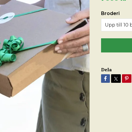
Broderi
Upp till 10
Dela