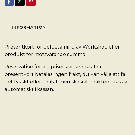
INFORMATION
Presentkort för delbetalning av Workshop eller
produkt för motsvarande summa.
Reservation för att priser kan ändras. För
presentkort betalas ingen frakt, du kan välja att få
det fysiskt eller digitalt hemskickat. Frakten dras av
automatiskt i kassan.