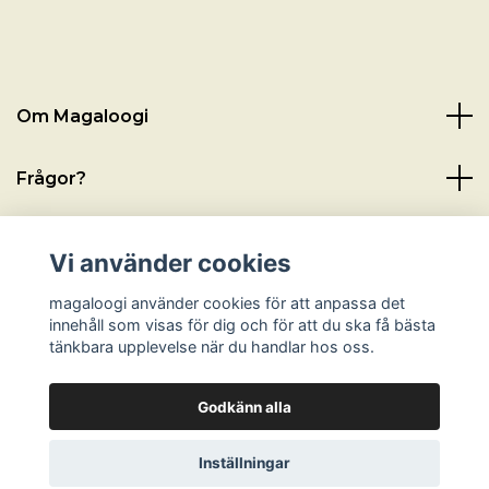
Om Magaloogi
Frågor?
Läs mer
Vi använder cookies
Sociala medier
magaloogi använder cookies för att anpassa det
innehåll som visas för dig och för att du ska få bästa
tänkbara upplevelse när du handlar hos oss.
Godkänn alla
© 2026 magaloogi
Inställningar