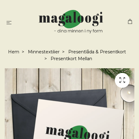
Hem
Minnestextilier
Presentlåda & Presentkort
Presentkort Mellan